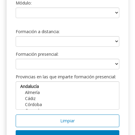
Módulo:
Formación a distancia:
Formación presencial:
Provincias en las que imparte formación presencial:
Limpiar