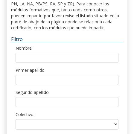
PN, LA, NA, PB/PS, RA, SP y ZR). Para conocer los
módulos formativos que, tanto unos como otros,
pueden impartir, por favor revise el listado situado en la
parte de abajo de la página donde se relaciona cada
certificado, con los módulos que puede impartir.
Filtro
Nombre:
Primer apellido:
Segundo apellido:
Colectivo: