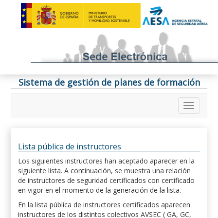
Sistema de gestión de planes de formación
Lista pública de instructores
Los siguientes instructores han aceptado aparecer en la
siguiente lista. A continuación, se muestra una relación
de instructores de seguridad certificados con certificado
en vigor en el momento de la generación de la lista.
En la lista pública de instructores certificados aparecen
instructores de los distintos colectivos AVSEC ( GA, GC,