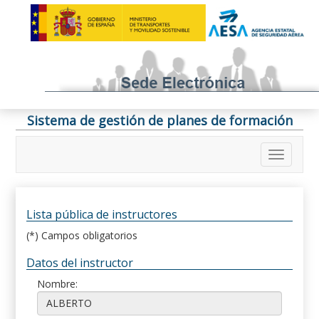
Sistema de gestión de planes de formación
Lista pública de instructores
(*) Campos obligatorios
Datos del instructor
Nombre: