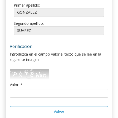
Primer apellido:
Segundo apellido:
Verificación
Introduzca en el campo valor el texto que se lee en la
siguiente imagen.
Valor: *
Volver