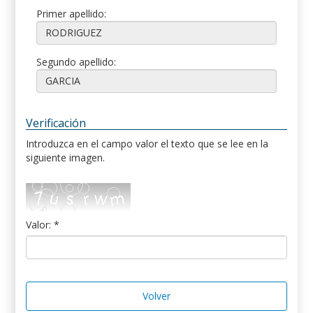
Primer apellido:
Segundo apellido:
Verificación
Introduzca en el campo valor el texto que se lee en la
siguiente imagen.
Valor: *
Volver