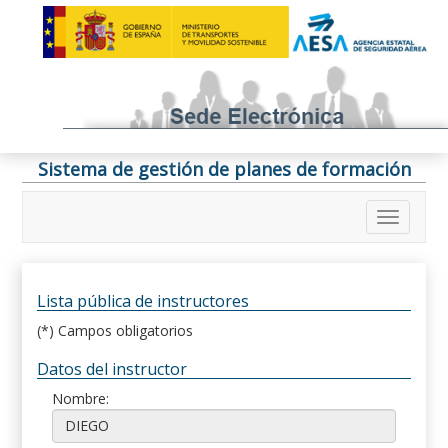
Sistema de gestión de planes de formación
Lista pública de instructores
(*) Campos obligatorios
Datos del instructor
Nombre: