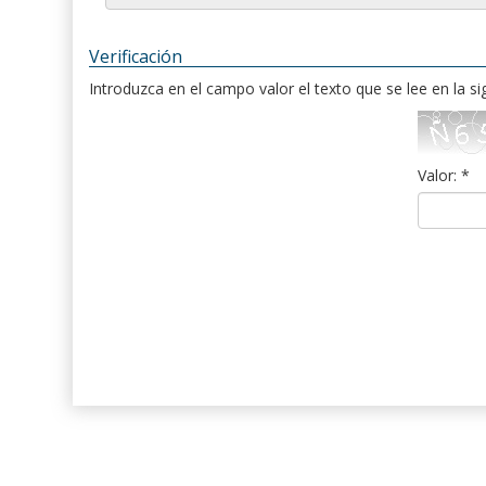
Verificación
Introduzca en el campo valor el texto que se lee en la s
Valor: *