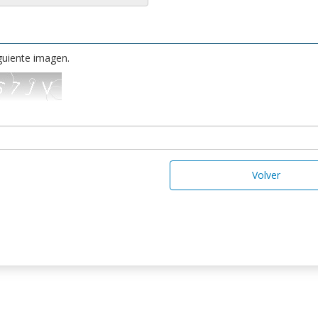
iguiente imagen.
Volver