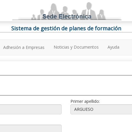
Sistema de gestión de planes de formación
Noticias y Documentos
Ayuda
Adhesión a Empresas
Primer apellido: