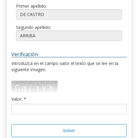
Primer apellido:
Segundo apellido:
Verificación
Introduzca en el campo valor el texto que se lee en la
siguiente imagen.
Valor: *
Volver