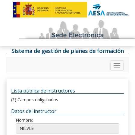
Sistema de gestión de planes de formación
Lista pública de instructores
(*) Campos obligatorios
Datos del instructor
Nombre: