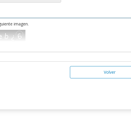
iguiente imagen.
Volver