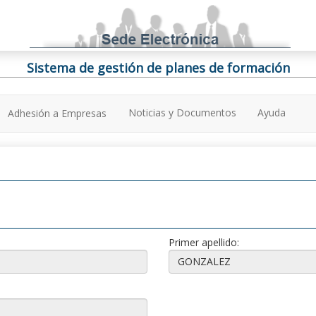
Sistema de gestión de planes de formación
Noticias y Documentos
Ayuda
Adhesión a Empresas
Primer apellido: