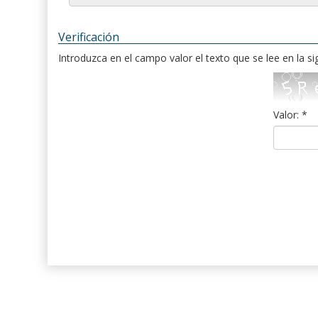
Verificación
Introduzca en el campo valor el texto que se lee en la s
Valor: *