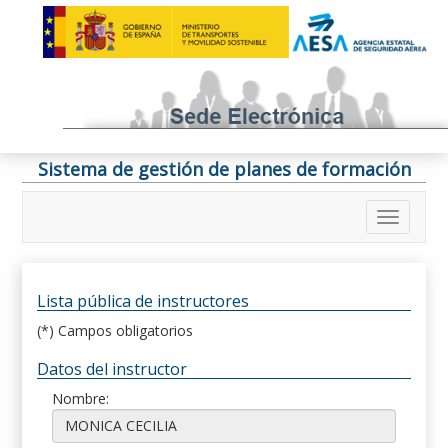
Sistema de gestión de planes de formación
Lista pública de instructores
(*) Campos obligatorios
Datos del instructor
Nombre: