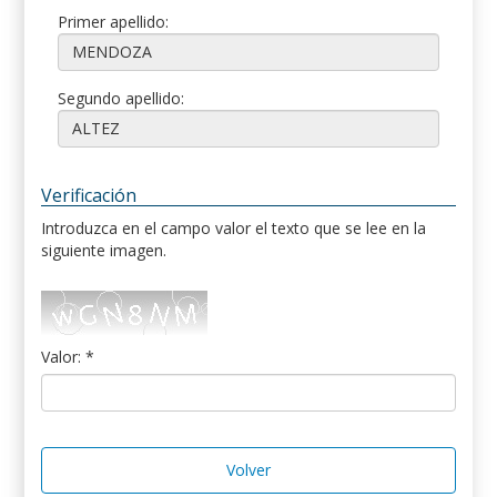
Primer apellido:
Segundo apellido:
Verificación
Introduzca en el campo valor el texto que se lee en la
siguiente imagen.
Valor: *
Volver