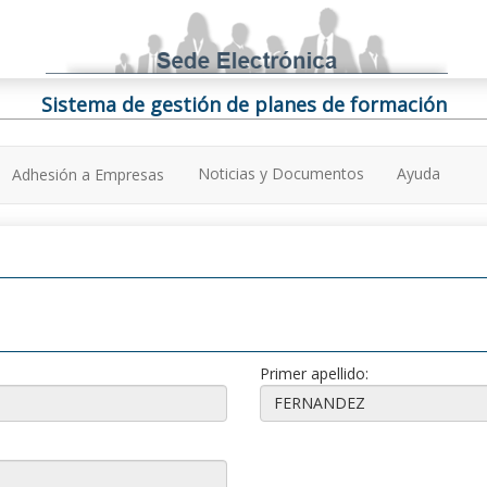
Sistema de gestión de planes de formación
Noticias y Documentos
Ayuda
Adhesión a Empresas
Primer apellido: