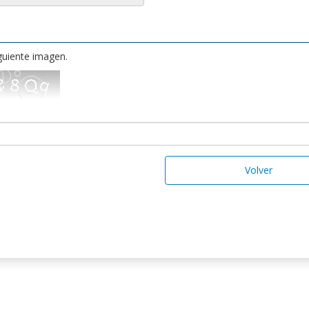
iguiente imagen.
Volver