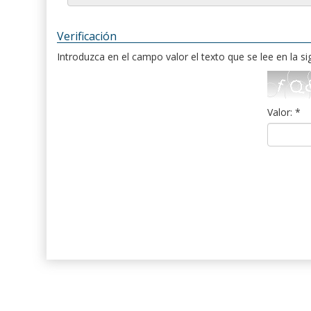
Verificación
Introduzca en el campo valor el texto que se lee en la s
Valor: *