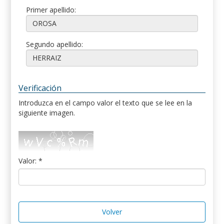
Primer apellido:
Segundo apellido:
Verificación
Introduzca en el campo valor el texto que se lee en la
siguiente imagen.
Valor: *
Volver