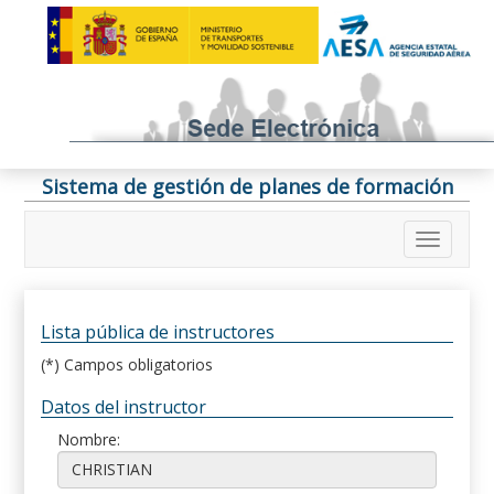
Sistema de gestión de planes de formación
Lista pública de instructores
(*) Campos obligatorios
Datos del instructor
Nombre: