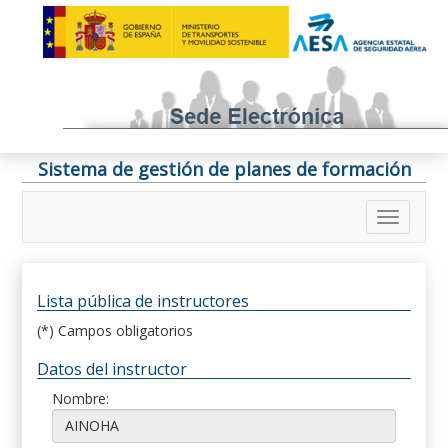
Sistema de gestión de planes de formación
Lista pública de instructores
(*) Campos obligatorios
Datos del instructor
Nombre: