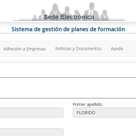
Sistema de gestión de planes de formación
Noticias y Documentos
Ayuda
Adhesión a Empresas
Primer apellido: