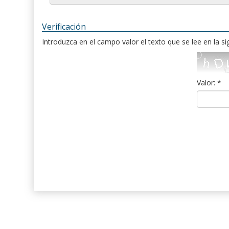
Verificación
Introduzca en el campo valor el texto que se lee en la s
Valor: *