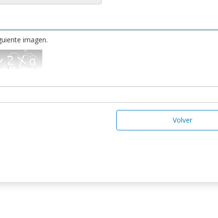
iguiente imagen.
Volver