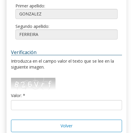
Primer apellido:
Segundo apellido:
Verificación
Introduzca en el campo valor el texto que se lee en la
siguiente imagen.
Valor: *
Volver