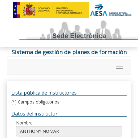
Sistema de gestión de planes de formación
Lista pública de instructores
(*) Campos obligatorios
Datos del instructor
Nombre: