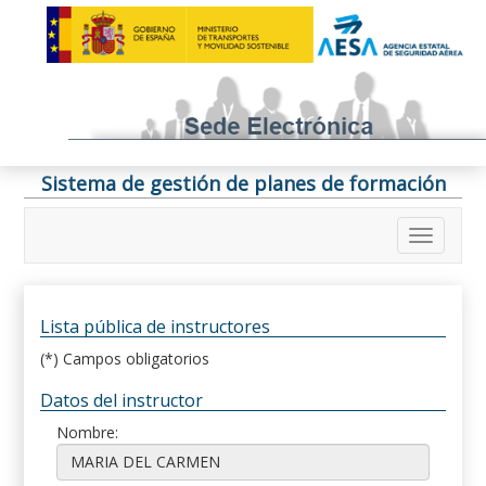
Sistema de gestión de planes de formación
Lista pública de instructores
(*) Campos obligatorios
Datos del instructor
Nombre: