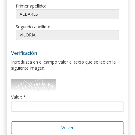
Primer apellido:
Segundo apellido:
Verificación
Introduzca en el campo valor el texto que se lee en la
siguiente imagen.
Valor: *
Volver