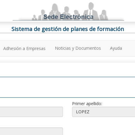
Sistema de gestión de planes de formación
Noticias y Documentos
Ayuda
Adhesión a Empresas
Primer apellido: