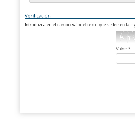
Verificación
Introduzca en el campo valor el texto que se lee en la s
Valor: *