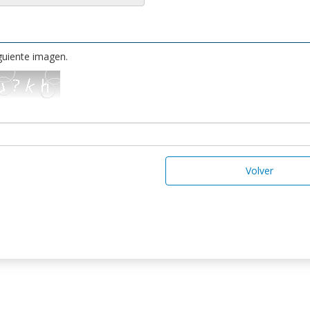
iguiente imagen.
Volver