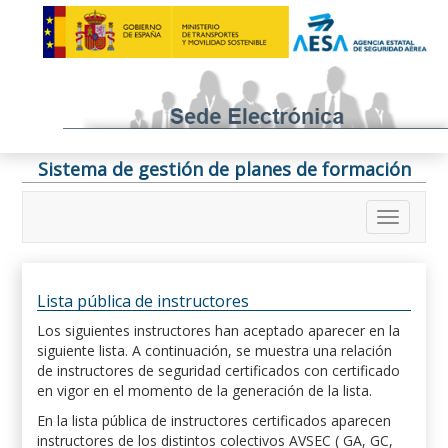
Sistema de gestión de planes de formación
Lista pública de instructores
Los siguientes instructores han aceptado aparecer en la
siguiente lista. A continuación, se muestra una relación
de instructores de seguridad certificados con certificado
en vigor en el momento de la generación de la lista.
En la lista pública de instructores certificados aparecen
instructores de los distintos colectivos AVSEC ( GA, GC,