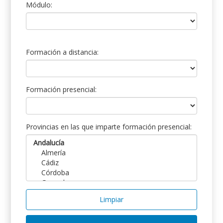
Módulo:
Formación a distancia:
Formación presencial:
Provincias en las que imparte formación presencial:
Limpiar