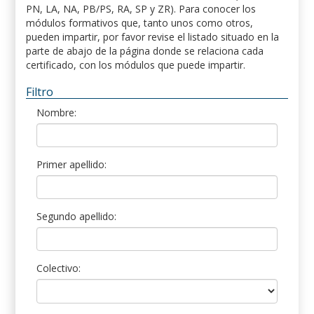
PN, LA, NA, PB/PS, RA, SP y ZR). Para conocer los
módulos formativos que, tanto unos como otros,
pueden impartir, por favor revise el listado situado en la
parte de abajo de la página donde se relaciona cada
certificado, con los módulos que puede impartir.
Filtro
Nombre:
Primer apellido:
Segundo apellido:
Colectivo: