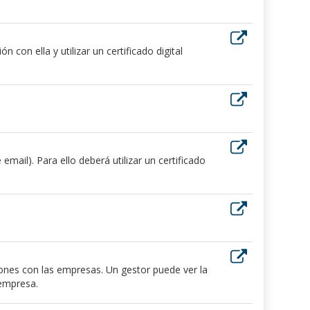
 con ella y utilizar un certificado digital
ail). Para ello deberá utilizar un certificado
iones con las empresas. Un gestor puede ver la
 empresa.