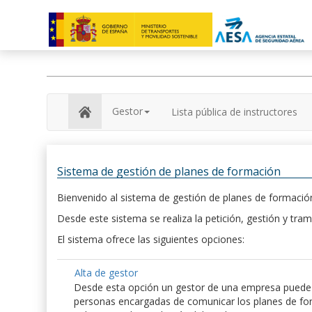
Gestor
Lista pública de instructores
Sistema de gestión de planes de formación
Bienvenido al sistema de gestión de planes de formación
Desde este sistema se realiza la petición, gestión y tram
El sistema ofrece las siguientes opciones:
Alta de gestor
Desde esta opción un gestor de una empresa puede hac
personas encargadas de comunicar los planes de form