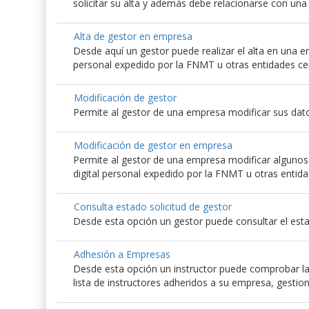
solicitar su alta y además debe relacionarse con un
Alta de gestor en empresa
Desde aquí un gestor puede realizar el alta en una emp
personal expedido por la FNMT u otras entidades ce
Modificación de gestor
Permite al gestor de una empresa modificar sus dato
Modificación de gestor en empresa
Permite al gestor de una empresa modificar algunos d
digital personal expedido por la FNMT u otras entida
Consulta estado solicitud de gestor
Desde esta opción un gestor puede consultar el esta
Adhesión a Empresas
Desde esta opción un instructor puede comprobar las
lista de instructores adheridos a su empresa, gestio