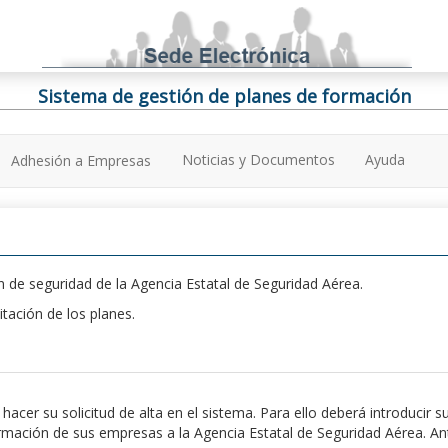
Sistema de gestión de planes de formación
Noticias y Documentos
Ayuda
Adhesión a Empresas
 de seguridad de la Agencia Estatal de Seguridad Aérea.
itación de los planes.
er su solicitud de alta en el sistema. Para ello deberá introducir s
ación de sus empresas a la Agencia Estatal de Seguridad Aérea. Antes