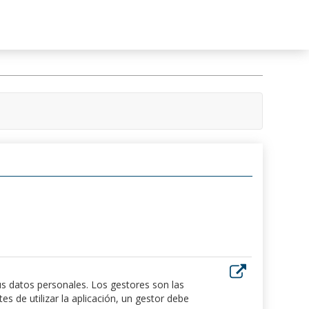
us datos personales. Los gestores son las
 de utilizar la aplicación, un gestor debe