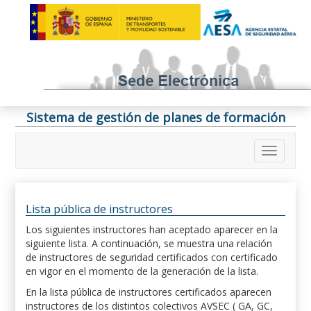
Sistema de gestión de planes de formación
Lista pública de instructores
Los siguientes instructores han aceptado aparecer en la
siguiente lista. A continuación, se muestra una relación
de instructores de seguridad certificados con certificado
en vigor en el momento de la generación de la lista.
En la lista pública de instructores certificados aparecen
instructores de los distintos colectivos AVSEC ( GA, GC,