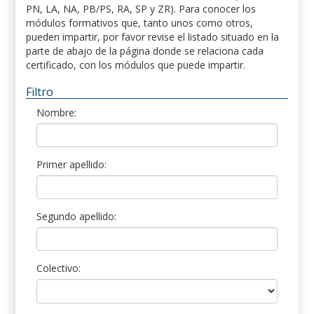
PN, LA, NA, PB/PS, RA, SP y ZR). Para conocer los
módulos formativos que, tanto unos como otros,
pueden impartir, por favor revise el listado situado en la
parte de abajo de la página donde se relaciona cada
certificado, con los módulos que puede impartir.
Filtro
Nombre:
Primer apellido:
Segundo apellido:
Colectivo: