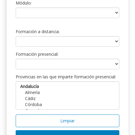
Módulo:
Formación a distancia:
Formación presencial:
Provincias en las que imparte formación presencial:
Limpiar