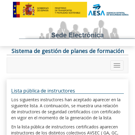
Sistema de gestión de planes de formación
Lista pública de instructores
Los siguientes instructores han aceptado aparecer en la
siguiente lista. A continuación, se muestra una relación
de instructores de seguridad certificados con certificado
en vigor en el momento de la generación de la lista.
En la lista pública de instructores certificados aparecen
instructores de los distintos colectivos AVSEC ( GA, GC,