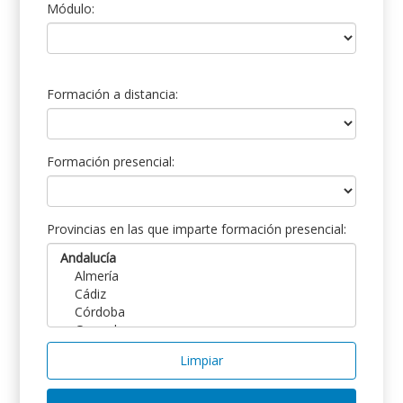
Módulo:
Formación a distancia:
Formación presencial:
Provincias en las que imparte formación presencial:
Limpiar