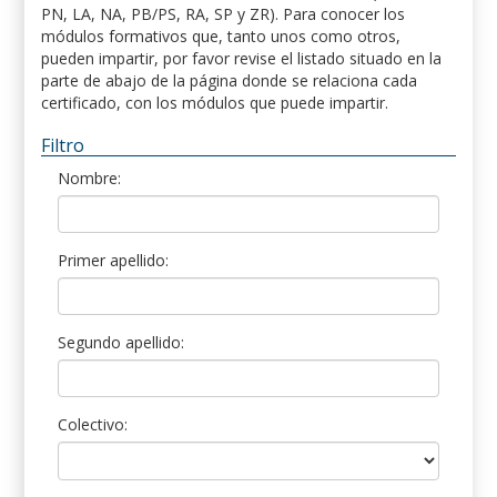
PN, LA, NA, PB/PS, RA, SP y ZR). Para conocer los
módulos formativos que, tanto unos como otros,
pueden impartir, por favor revise el listado situado en la
parte de abajo de la página donde se relaciona cada
certificado, con los módulos que puede impartir.
Filtro
Nombre:
Primer apellido:
Segundo apellido:
Colectivo: