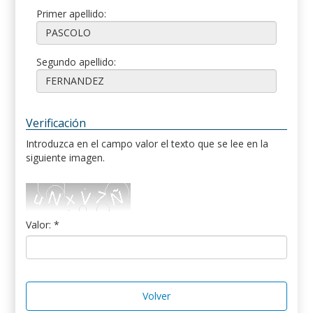
Primer apellido:
Segundo apellido:
Verificación
Introduzca en el campo valor el texto que se lee en la
siguiente imagen.
Valor: *
Volver