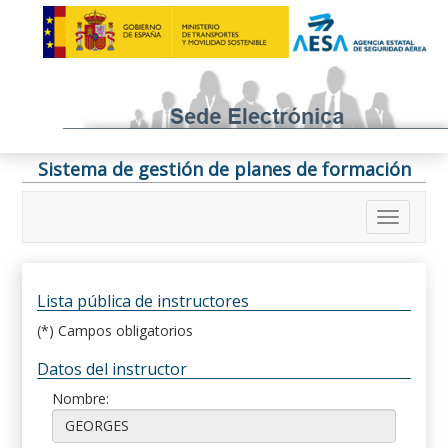
Sistema de gestión de planes de formación
Lista pública de instructores
(*) Campos obligatorios
Datos del instructor
Nombre: