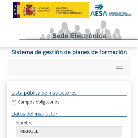
Sistema de gestión de planes de formación
Lista pública de instructores
(*) Campos obligatorios
Datos del instructor
Nombre: