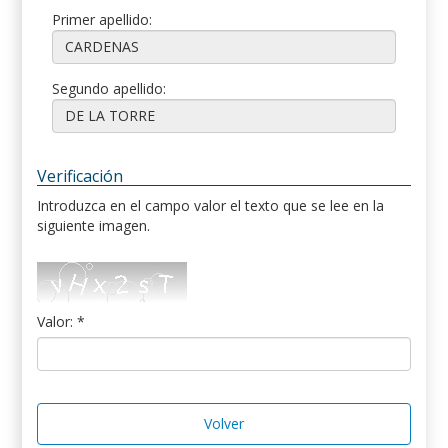
Primer apellido:
Segundo apellido:
Verificación
Introduzca en el campo valor el texto que se lee en la
siguiente imagen.
Valor: *
Volver