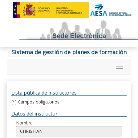
Sistema de gestión de planes de formación
Lista pública de instructores
(*) Campos obligatorios
Datos del instructor
Nombre: