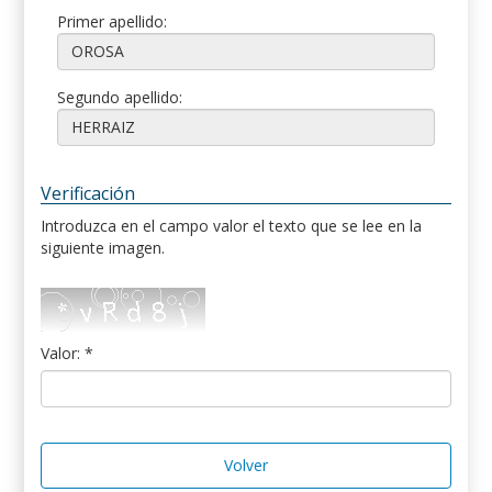
Primer apellido:
Segundo apellido:
Verificación
Introduzca en el campo valor el texto que se lee en la
siguiente imagen.
Valor: *
Volver