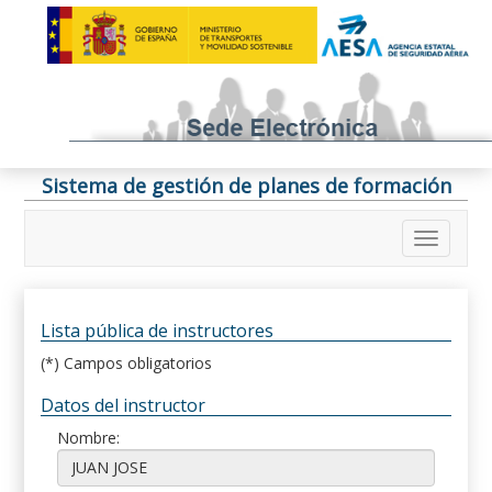
Sistema de gestión de planes de formación
Lista pública de instructores
(*) Campos obligatorios
Datos del instructor
Nombre: