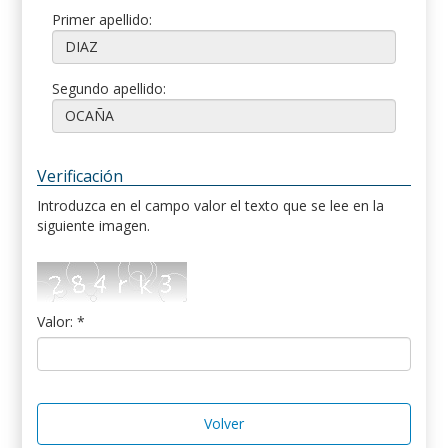
Primer apellido:
Segundo apellido:
Verificación
Introduzca en el campo valor el texto que se lee en la
siguiente imagen.
Valor: *
Volver