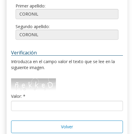
Primer apellido:
Segundo apellido:
Verificación
Introduzca en el campo valor el texto que se lee en la
siguiente imagen.
Valor: *
Volver