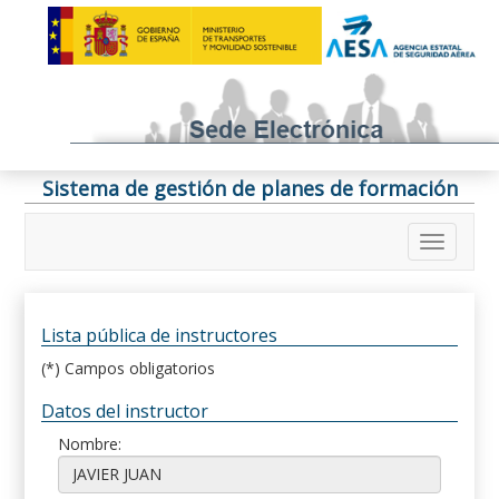
Sistema de gestión de planes de formación
Lista pública de instructores
(*) Campos obligatorios
Datos del instructor
Nombre: