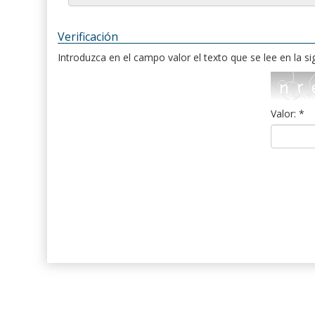
Verificación
Introduzca en el campo valor el texto que se lee en la s
Valor: *