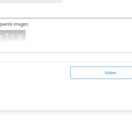
iguiente imagen.
Volver