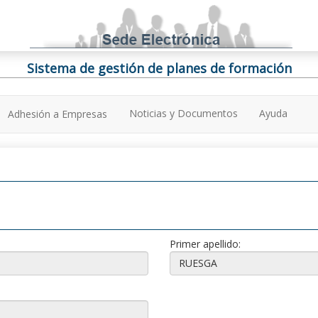
Sistema de gestión de planes de formación
Noticias y Documentos
Ayuda
Adhesión a Empresas
Primer apellido: