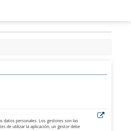
us datos personales. Los gestores son las
 de utilizar la aplicación, un gestor debe