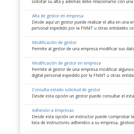
solicitar su alta y además debe relacionarse con un
Alta de gestor en empresa
Desde aquí un gestor puede realizar el alta en una emp
personal expedido por la FNMT u otras entidades ce
Modificación de gestor
Permite al gestor de una empresa modificar sus dato
Modificación de gestor en empresa
Permite al gestor de una empresa modificar algunos d
digital personal expedido por la FNMT u otras entida
Consulta estado solicitud de gestor
Desde esta opción un gestor puede consultar el esta
Adhesión a Empresas
Desde esta opción un instructor puede comprobar las
lista de instructores adheridos a su empresa, gestio