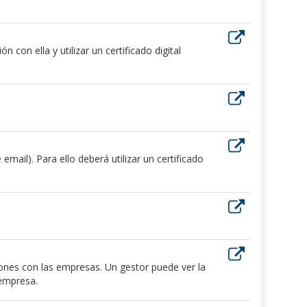
 con ella y utilizar un certificado digital
ail). Para ello deberá utilizar un certificado
iones con las empresas. Un gestor puede ver la
 empresa.