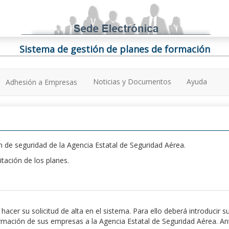
Sistema de gestión de planes de formación
Noticias y Documentos
Ayuda
Adhesión a Empresas
 de seguridad de la Agencia Estatal de Seguridad Aérea.
itación de los planes.
er su solicitud de alta en el sistema. Para ello deberá introducir s
ación de sus empresas a la Agencia Estatal de Seguridad Aérea. Antes