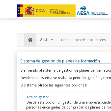
Gestor
Lista pública de instructores
Sistema de gestión de planes de formación
Bienvenido al sistema de gestión de planes de formación
Desde este sistema se realiza la petición, gestión y tram
El sistema ofrece las siguientes opciones:
Alta de gestor
Desde esta opción un gestor de una empresa puede hac
personas encargadas de comunicar los planes de form