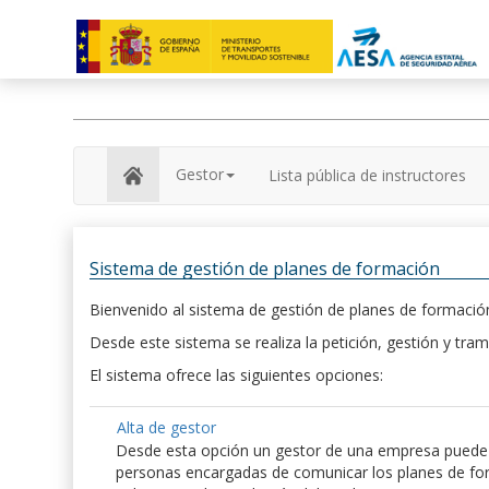
Gestor
Lista pública de instructores
Sistema de gestión de planes de formación
Bienvenido al sistema de gestión de planes de formación
Desde este sistema se realiza la petición, gestión y tram
El sistema ofrece las siguientes opciones:
Alta de gestor
Desde esta opción un gestor de una empresa puede hac
personas encargadas de comunicar los planes de form