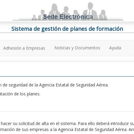
Sistema de gestión de planes de formación
Noticias y Documentos
Ayuda
Adhesión a Empresas
 de seguridad de la Agencia Estatal de Seguridad Aérea.
itación de los planes.
er su solicitud de alta en el sistema. Para ello deberá introducir s
ación de sus empresas a la Agencia Estatal de Seguridad Aérea. Antes