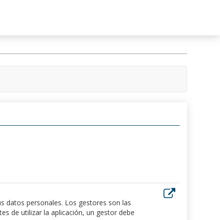
us datos personales. Los gestores son las
 de utilizar la aplicación, un gestor debe