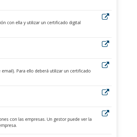
 con ella y utilizar un certificado digital
ail). Para ello deberá utilizar un certificado
iones con las empresas. Un gestor puede ver la
 empresa.