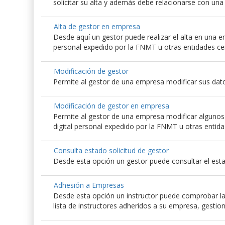
solicitar su alta y además debe relacionarse con un
Alta de gestor en empresa
Desde aquí un gestor puede realizar el alta en una emp
personal expedido por la FNMT u otras entidades ce
Modificación de gestor
Permite al gestor de una empresa modificar sus dato
Modificación de gestor en empresa
Permite al gestor de una empresa modificar algunos d
digital personal expedido por la FNMT u otras entida
Consulta estado solicitud de gestor
Desde esta opción un gestor puede consultar el esta
Adhesión a Empresas
Desde esta opción un instructor puede comprobar las
lista de instructores adheridos a su empresa, gestio