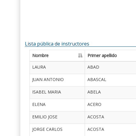
Lista pública de instructores
Nombre
Primer apellido
LAURA
ABAD
JUAN ANTONIO
ABASCAL
ISABEL MARIA
ABELA
ELENA
ACERO
EMILIO JOSE
ACOSTA
JORGE CARLOS
ACOSTA