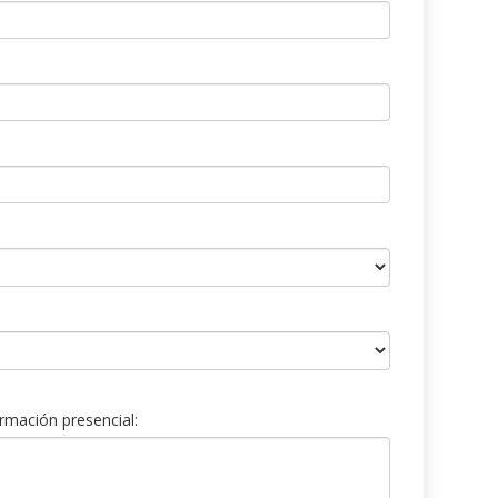
rmación presencial: