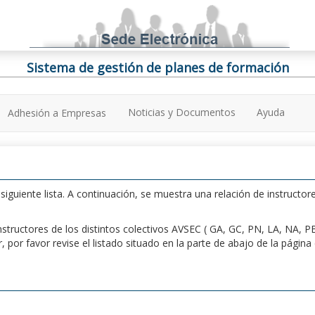
Sistema de gestión de planes de formación
Noticias y Documentos
Ayuda
Adhesión a Empresas
iguiente lista. A continuación, se muestra una relación de instructore
n instructores de los distintos colectivos AVSEC ( GA, GC, PN, LA, NA,
por favor revise el listado situado en la parte de abajo de la págin