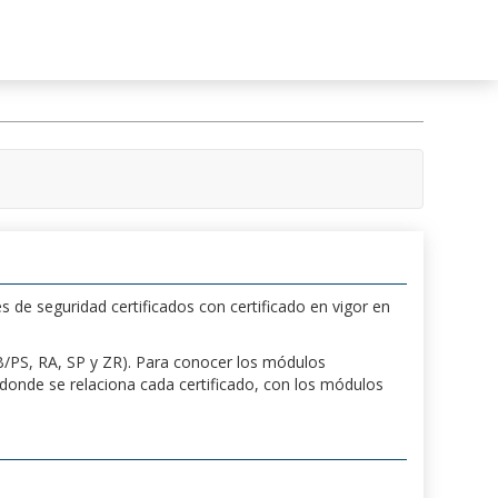
s de seguridad certificados con certificado en vigor en
 PB/PS, RA, SP y ZR). Para conocer los módulos
a donde se relaciona cada certificado, con los módulos