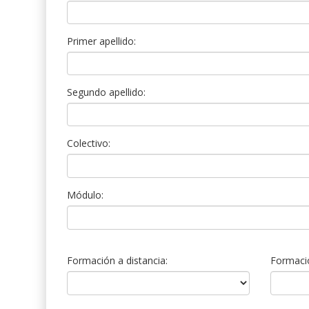
Primer apellido:
Segundo apellido:
Colectivo:
Módulo:
Formación a distancia:
Formació