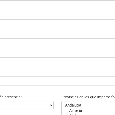
n presencial:
Provincias en las que imparte fo