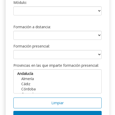
Módulo:
Formación a distancia:
Formación presencial:
Provincias en las que imparte formación presencial:
Limpiar