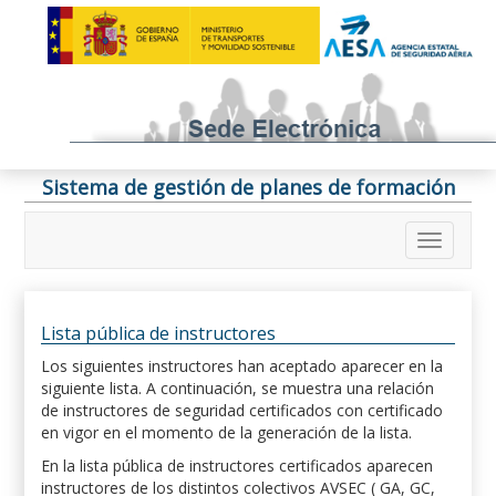
Sistema de gestión de planes de formación
Lista pública de instructores
Los siguientes instructores han aceptado aparecer en la
siguiente lista. A continuación, se muestra una relación
de instructores de seguridad certificados con certificado
en vigor en el momento de la generación de la lista.
En la lista pública de instructores certificados aparecen
instructores de los distintos colectivos AVSEC ( GA, GC,