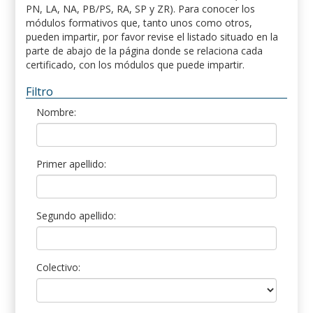
PN, LA, NA, PB/PS, RA, SP y ZR). Para conocer los
módulos formativos que, tanto unos como otros,
pueden impartir, por favor revise el listado situado en la
parte de abajo de la página donde se relaciona cada
certificado, con los módulos que puede impartir.
Filtro
Nombre:
Primer apellido:
Segundo apellido:
Colectivo: