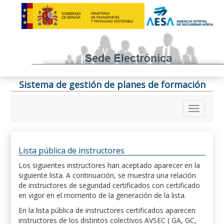
Sistema de gestión de planes de formación
Lista pública de instructores
Los siguientes instructores han aceptado aparecer en la
siguiente lista. A continuación, se muestra una relación
de instructores de seguridad certificados con certificado
en vigor en el momento de la generación de la lista.
En la lista pública de instructores certificados aparecen
instructores de los distintos colectivos AVSEC ( GA, GC,