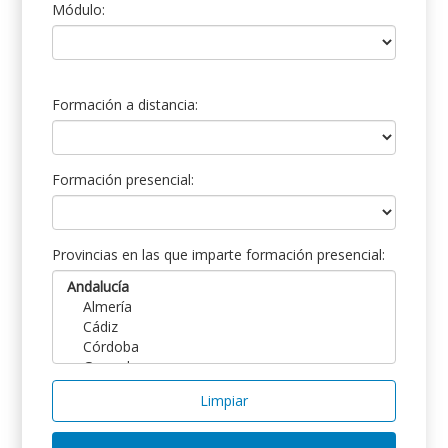
Módulo:
Formación a distancia:
Formación presencial:
Provincias en las que imparte formación presencial:
Limpiar