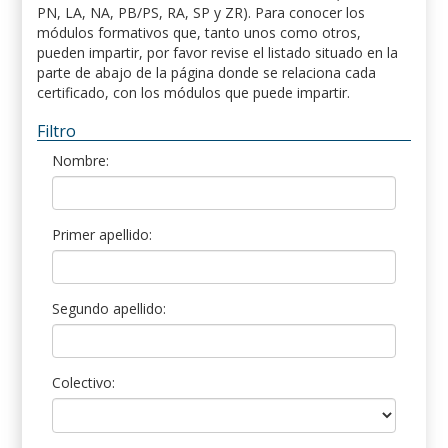
PN, LA, NA, PB/PS, RA, SP y ZR). Para conocer los
módulos formativos que, tanto unos como otros,
pueden impartir, por favor revise el listado situado en la
parte de abajo de la página donde se relaciona cada
certificado, con los módulos que puede impartir.
Filtro
Nombre:
Primer apellido:
Segundo apellido:
Colectivo: