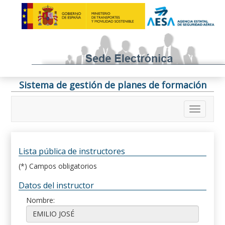
Sistema de gestión de planes de formación
Lista pública de instructores
(*) Campos obligatorios
Datos del instructor
Nombre: