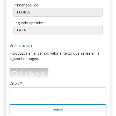
Primer apellido:
Segundo apellido:
Verificación
Introduzca en el campo valor el texto que se lee en la
siguiente imagen.
Valor: *
Volver