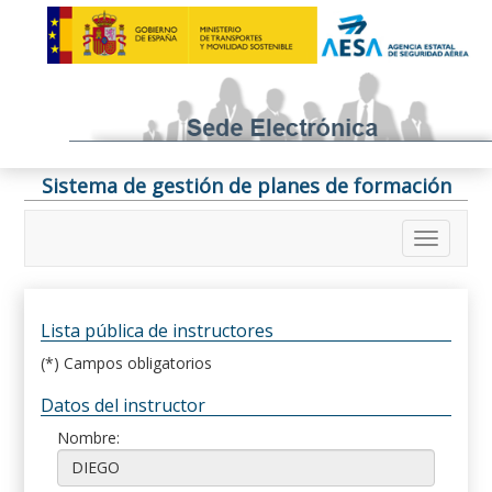
Sistema de gestión de planes de formación
Lista pública de instructores
(*) Campos obligatorios
Datos del instructor
Nombre: