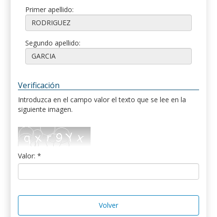
Primer apellido:
Segundo apellido:
Verificación
Introduzca en el campo valor el texto que se lee en la
siguiente imagen.
Valor: *
Volver