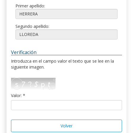
Primer apellido:
Segundo apellido:
Verificación
Introduzca en el campo valor el texto que se lee en la
siguiente imagen.
Valor: *
Volver