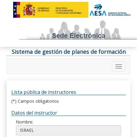
Sistema de gestión de planes de formación
Lista pública de instructores
(*) Campos obligatorios
Datos del instructor
Nombre: