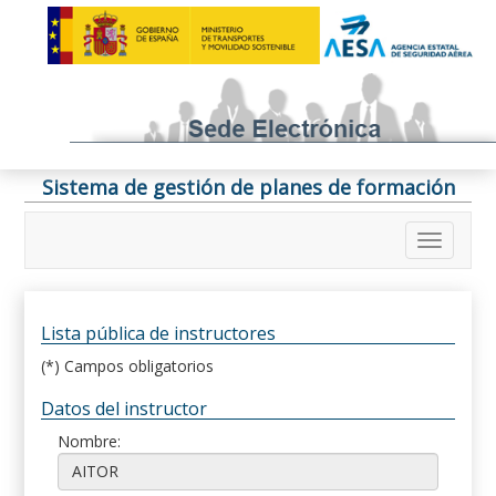
Sistema de gestión de planes de formación
Lista pública de instructores
(*) Campos obligatorios
Datos del instructor
Nombre: