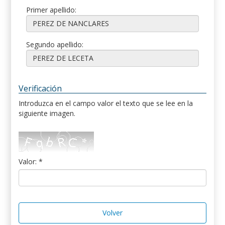
Primer apellido:
Segundo apellido:
Verificación
Introduzca en el campo valor el texto que se lee en la
siguiente imagen.
Valor: *
Volver