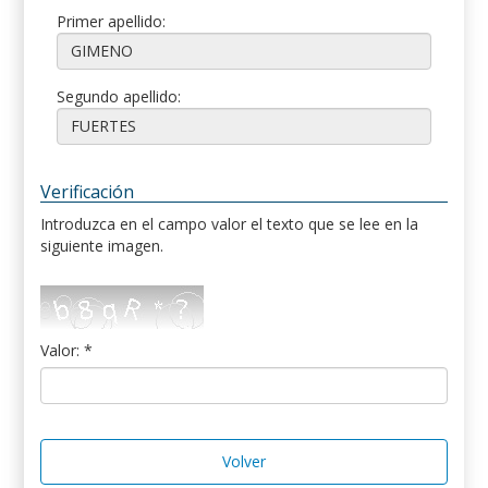
Primer apellido:
Segundo apellido:
Verificación
Introduzca en el campo valor el texto que se lee en la
siguiente imagen.
Valor: *
Volver