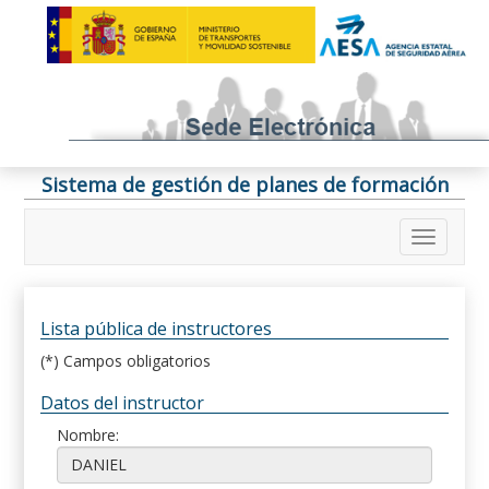
Sistema de gestión de planes de formación
Lista pública de instructores
(*) Campos obligatorios
Datos del instructor
Nombre: