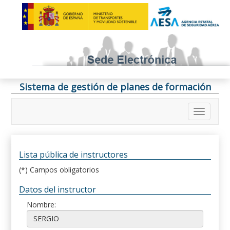
Sistema de gestión de planes de formación
Lista pública de instructores
(*) Campos obligatorios
Datos del instructor
Nombre: