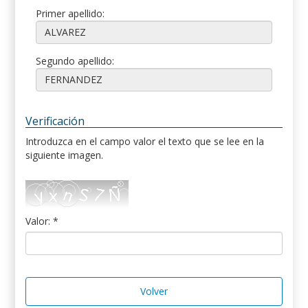
Primer apellido:
Segundo apellido:
Verificación
Introduzca en el campo valor el texto que se lee en la
siguiente imagen.
Valor: *
Volver