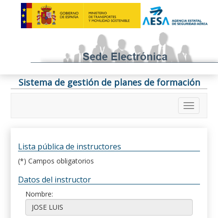
Sistema de gestión de planes de formación
Lista pública de instructores
(*) Campos obligatorios
Datos del instructor
Nombre: