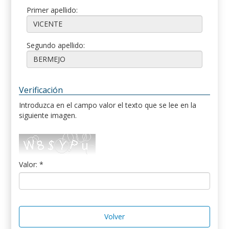
Primer apellido:
Segundo apellido:
Verificación
Introduzca en el campo valor el texto que se lee en la
siguiente imagen.
Valor: *
Volver