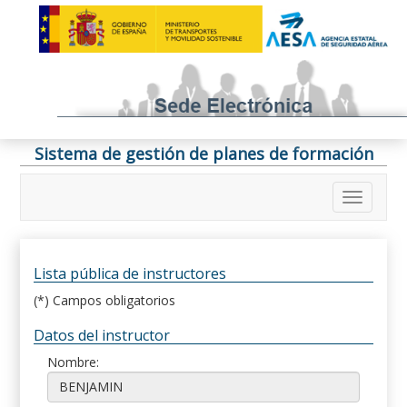
Sistema de gestión de planes de formación
Lista pública de instructores
(*) Campos obligatorios
Datos del instructor
Nombre: