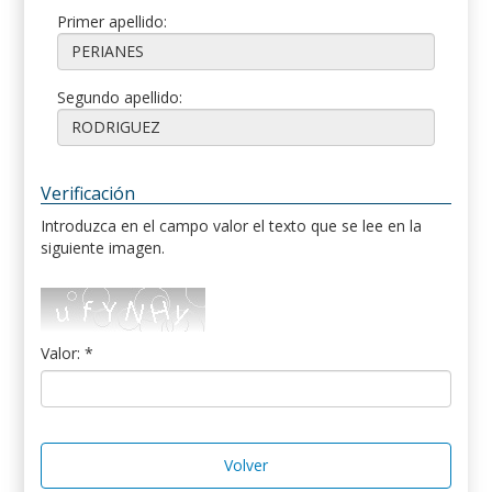
Primer apellido:
Segundo apellido:
Verificación
Introduzca en el campo valor el texto que se lee en la
siguiente imagen.
Valor: *
Volver