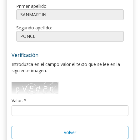
Primer apellido:
Segundo apellido:
Verificación
Introduzca en el campo valor el texto que se lee en la
siguiente imagen.
Valor: *
Volver