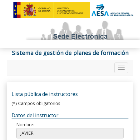
Sistema de gestión de planes de formación
Lista pública de instructores
(*) Campos obligatorios
Datos del instructor
Nombre: