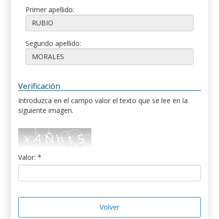
Primer apellido:
Segundo apellido:
Verificación
Introduzca en el campo valor el texto que se lee en la
siguiente imagen.
Valor: *
Volver