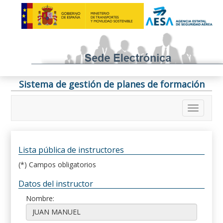
Sistema de gestión de planes de formación
Lista pública de instructores
(*) Campos obligatorios
Datos del instructor
Nombre: