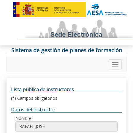
Sistema de gestión de planes de formación
Lista pública de instructores
(*) Campos obligatorios
Datos del instructor
Nombre: