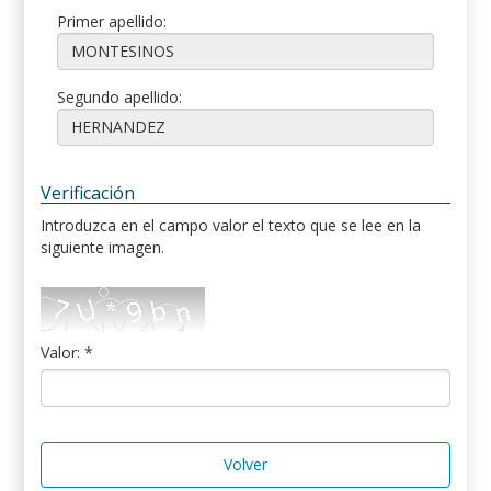
Primer apellido:
Segundo apellido:
Verificación
Introduzca en el campo valor el texto que se lee en la
siguiente imagen.
Valor: *
Volver