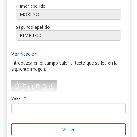
Primer apellido:
Segundo apellido:
Verificación
Introduzca en el campo valor el texto que se lee en la
siguiente imagen.
Valor: *
Volver