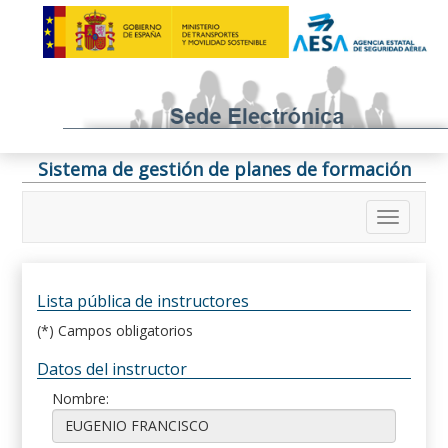
Sistema de gestión de planes de formación
Lista pública de instructores
(*) Campos obligatorios
Datos del instructor
Nombre: