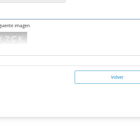
iguiente imagen.
Volver