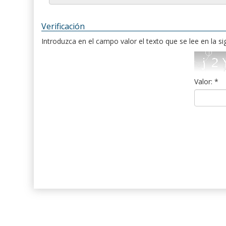
Verificación
Introduzca en el campo valor el texto que se lee en la s
Valor: *