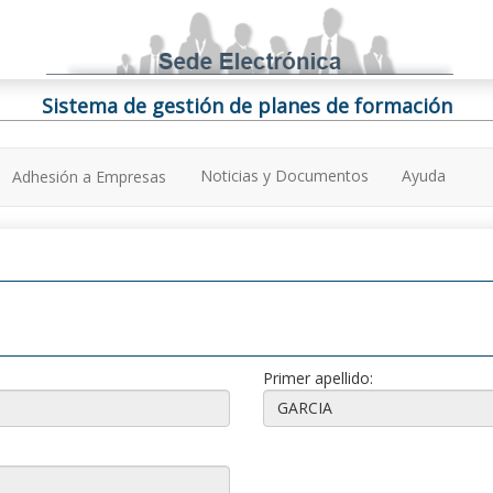
Sistema de gestión de planes de formación
Noticias y Documentos
Ayuda
Adhesión a Empresas
Primer apellido: