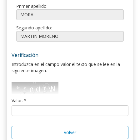
Primer apellido:
Segundo apellido:
Verificación
Introduzca en el campo valor el texto que se lee en la
siguiente imagen.
Valor: *
Volver