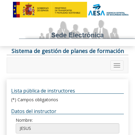
Sistema de gestión de planes de formación
Lista pública de instructores
(*) Campos obligatorios
Datos del instructor
Nombre: