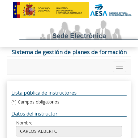
Sistema de gestión de planes de formación
Lista pública de instructores
(*) Campos obligatorios
Datos del instructor
Nombre: