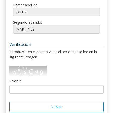
Primer apellido:
Segundo apellido:
Verificación
Introduzca en el campo valor el texto que se lee en la
siguiente imagen.
Valor: *
Volver