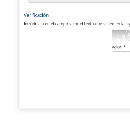
Verificación
Introduzca en el campo valor el texto que se lee en la s
Valor: *