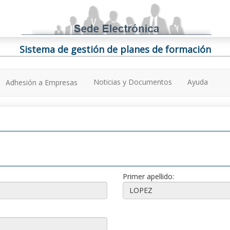
Sistema de gestión de planes de formación
Noticias y Documentos
Ayuda
Adhesión a Empresas
Primer apellido: