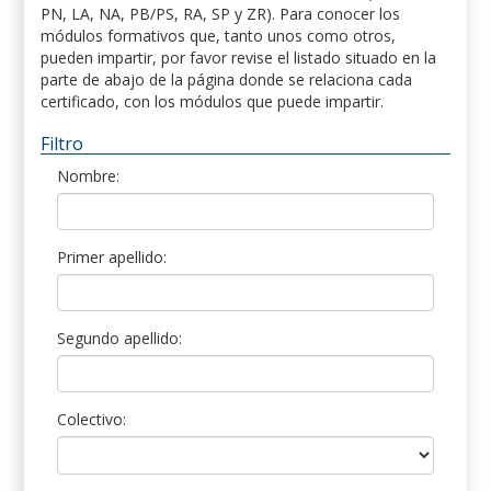
PN, LA, NA, PB/PS, RA, SP y ZR). Para conocer los
módulos formativos que, tanto unos como otros,
pueden impartir, por favor revise el listado situado en la
parte de abajo de la página donde se relaciona cada
certificado, con los módulos que puede impartir.
Filtro
Nombre:
Primer apellido:
Segundo apellido:
Colectivo: