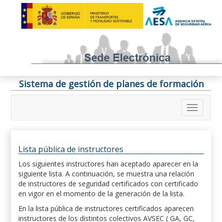
Sistema de gestión de planes de formación
Lista pública de instructores
Los siguientes instructores han aceptado aparecer en la
siguiente lista. A continuación, se muestra una relación
de instructores de seguridad certificados con certificado
en vigor en el momento de la generación de la lista.
En la lista pública de instructores certificados aparecen
instructores de los distintos colectivos AVSEC ( GA, GC,