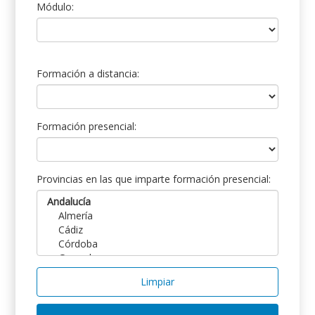
Módulo:
Formación a distancia:
Formación presencial:
Provincias en las que imparte formación presencial:
Limpiar