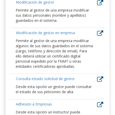
Modificación de gestor
Permite al gestor de una empresa modificar
sus datos personales (nombre y apellidos)
guardados en el sistema.
Modificación de gestor en empresa
Permite al gestor de una empresa modificar
algunos de sus datos guardados en el sistema
(cargo, teléfono y dirección de email). Para
ello deberá utilizar un certificado digital
personal expedido por la FNMT u otras
entidades certificadoras aprobadas.
Consulta estado solicitud de gestor
Desde esta opción un gestor puede consultar
el estado de sus peticiones de alta.
Adhesión a Empresas
Desde esta opción un instructor puede