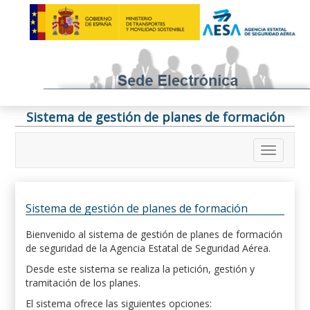
Sistema de gestión de planes de formación
Sistema de gestión de planes de formación
Bienvenido al sistema de gestión de planes de formación
de seguridad de la Agencia Estatal de Seguridad Aérea.
Desde este sistema se realiza la petición, gestión y
tramitación de los planes.
El sistema ofrece las siguientes opciones: