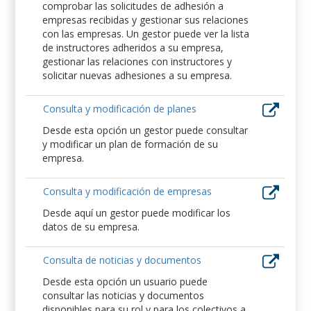
comprobar las solicitudes de adhesión a
empresas recibidas y gestionar sus relaciones
con las empresas. Un gestor puede ver la lista
de instructores adheridos a su empresa,
gestionar las relaciones con instructores y
solicitar nuevas adhesiones a su empresa.
Consulta y modificación de planes
Desde esta opción un gestor puede consultar
y modificar un plan de formación de su
empresa.
Consulta y modificación de empresas
Desde aquí un gestor puede modificar los
datos de su empresa.
Consulta de noticias y documentos
Desde esta opción un usuario puede
consultar las noticias y documentos
disponibles para su rol y para los colectivos a