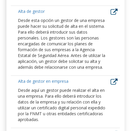
Alta de gestor
Desde esta opción un gestor de una empresa
puede hacer su solicitud de alta en el sistema.
Para ello deberá introducir sus datos
personales. Los gestores son las personas
encargadas de comunicar los planes de
formación de sus empresas a la Agencia
Estatal de Seguridad Aérea. Antes de utilizar la
aplicación, un gestor debe solicitar su alta y
además debe relacionarse con una empresa.
Alta de gestor en empresa
Desde aquí un gestor puede realizar el alta en
una empresa. Para ello deberá introducir los
datos de la empresa y su relación con ella y
utilizar un certificado digital personal expedido
por la FNMT u otras entidades certificadoras
aprobadas.