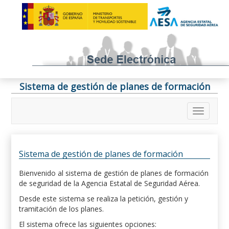
Sistema de gestión de planes de formación
Sistema de gestión de planes de formación
Bienvenido al sistema de gestión de planes de formación
de seguridad de la Agencia Estatal de Seguridad Aérea.
Desde este sistema se realiza la petición, gestión y
tramitación de los planes.
El sistema ofrece las siguientes opciones: