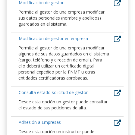
Modificación de gestor
Permite al gestor de una empresa modificar
sus datos personales (nombre y apellidos)
guardados en el sistema.
Modificación de gestor en empresa
Permite al gestor de una empresa modificar
algunos de sus datos guardados en el sistema
(cargo, teléfono y dirección de email). Para
ello deberá utilizar un certificado digital
personal expedido por la FNMT u otras
entidades certificadoras aprobadas.
Consulta estado solicitud de gestor
Desde esta opción un gestor puede consultar
el estado de sus peticiones de alta.
Adhesión a Empresas
Desde esta opción un instructor puede