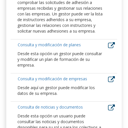
comprobar las solicitudes de adhesión a
empresas recibidas y gestionar sus relaciones
con las empresas. Un gestor puede ver la lista
de instructores adheridos a su empresa,
gestionar las relaciones con instructores y
solicitar nuevas adhesiones a su empresa.
Consulta y modificación de planes
Desde esta opción un gestor puede consultar
y modificar un plan de formación de su
empresa.
Consulta y modificación de empresas
Desde aquí un gestor puede modificar los
datos de su empresa.
Consulta de noticias y documentos
Desde esta opción un usuario puede
consultar las noticias y documentos
disponibles para su rol y para los colectivos a