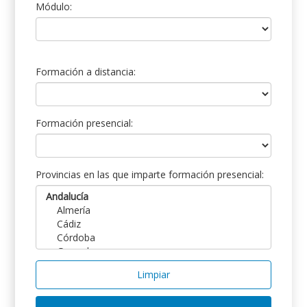
Módulo:
Formación a distancia:
Formación presencial:
Provincias en las que imparte formación presencial:
Limpiar