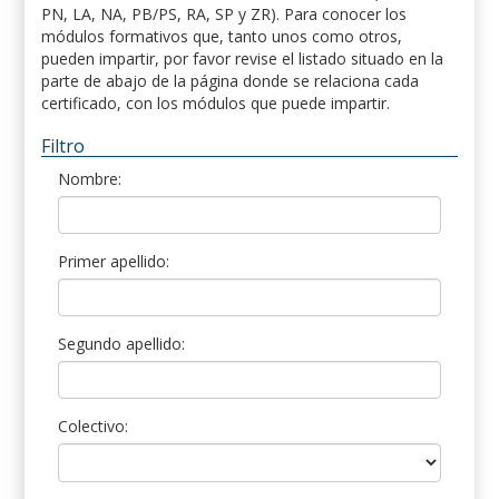
PN, LA, NA, PB/PS, RA, SP y ZR). Para conocer los
módulos formativos que, tanto unos como otros,
pueden impartir, por favor revise el listado situado en la
parte de abajo de la página donde se relaciona cada
certificado, con los módulos que puede impartir.
Filtro
Nombre:
Primer apellido:
Segundo apellido:
Colectivo: