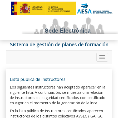
Sistema de gestión de planes de formación
Lista pública de instructores
Los siguientes instructores han aceptado aparecer en la
siguiente lista. A continuación, se muestra una relación
de instructores de seguridad certificados con certificado
en vigor en el momento de la generación de la lista.
En la lista pública de instructores certificados aparecen
instructores de los distintos colectivos AVSEC ( GA, GC,