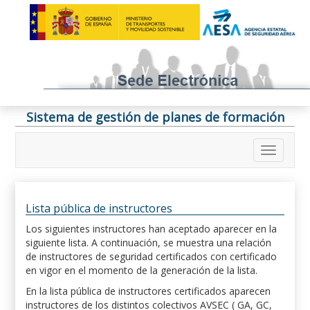
Sistema de gestión de planes de formación
Lista pública de instructores
Los siguientes instructores han aceptado aparecer en la
siguiente lista. A continuación, se muestra una relación
de instructores de seguridad certificados con certificado
en vigor en el momento de la generación de la lista.
En la lista pública de instructores certificados aparecen
instructores de los distintos colectivos AVSEC ( GA, GC,