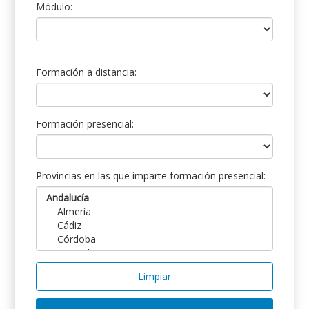
Módulo:
Formación a distancia:
Formación presencial:
Provincias en las que imparte formación presencial:
Limpiar