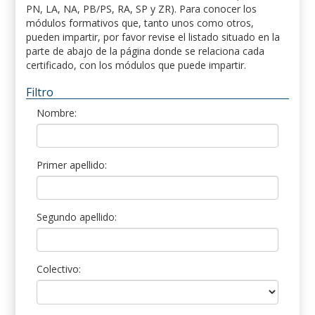
PN, LA, NA, PB/PS, RA, SP y ZR). Para conocer los
módulos formativos que, tanto unos como otros,
pueden impartir, por favor revise el listado situado en la
parte de abajo de la página donde se relaciona cada
certificado, con los módulos que puede impartir.
Filtro
Nombre:
Primer apellido:
Segundo apellido:
Colectivo: